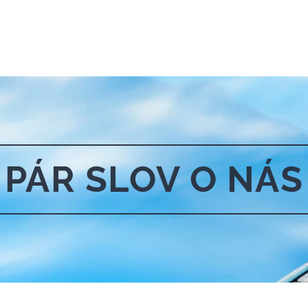
PÁR SLOV O NÁS