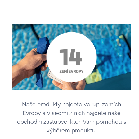
Naše produkty najdete ve 14ti zemích
Evropy a v sedmi z nich najdete naše
obchodní zástupce, kteří Vám pomohou s
výběrem produktu.