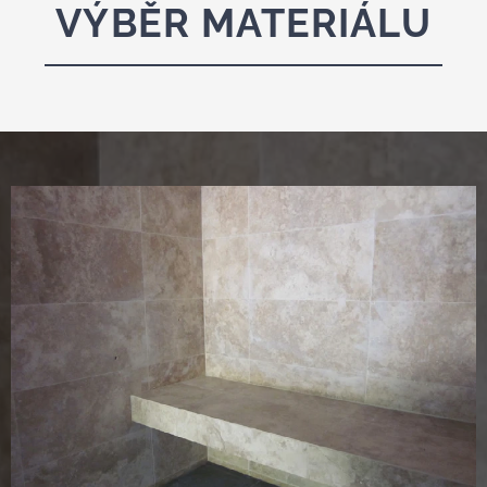
VÝBĚR MATERIÁLU