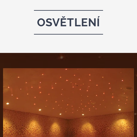
OSVĚTLENÍ