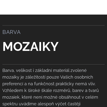
BARVA
MOZAIKY
Barva, velikost i základní materiál zvolené
mozaiky je záležitostí pouze Vašich osobních
preferencí a na funkčnost prakticky nemá vliv.
Vzhledem k široké škále rozměrů, barev a tvarů
mozaiek, které není možné obsáhnout v celém
spektru uvádíme alespoň výčet častěji