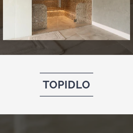
TOPIDLO