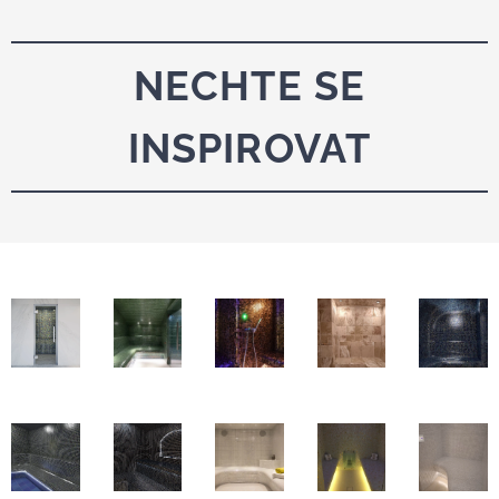
NECHTE SE
INSPIROVAT