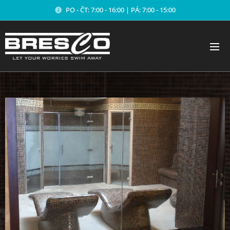
PO - ČT: 7:00 - 16:00 | PÁ: 7:00 - 15:00