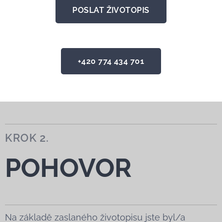
POSLAT ŽIVOTOPIS
+420 774 434 701
KROK 2.
POHOVOR
Na základě zaslaného životopisu jste byl/a