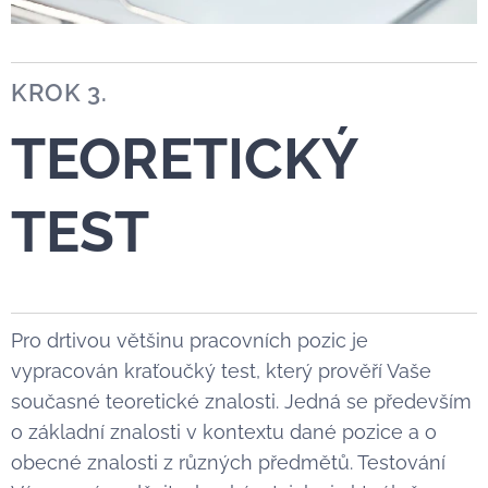
KROK 3.
TEORETICKÝ
TEST
Pro drtivou většinu pracovních pozic je
vypracován kraťoučký test, který prověří Vaše
současné teoretické znalosti. Jedná se především
o základní znalosti v kontextu dané pozice a o
obecné znalosti z různých předmětů. Testování