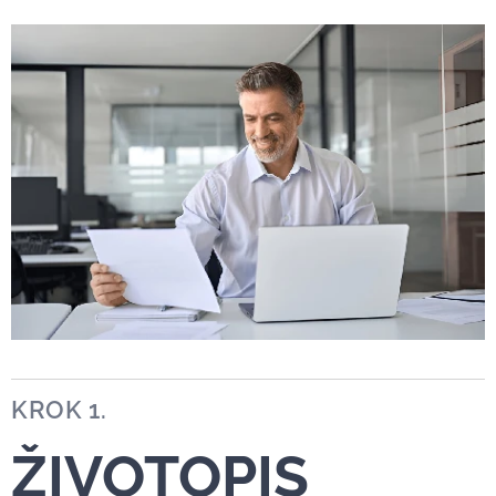
KROK 1.
ŽIVOTOPIS