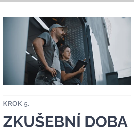
KROK 5.
ZKUŠEBNÍ DOBA