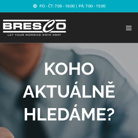
PO - ČT: 7:00 - 16:00 | PÁ: 7:00 - 15:00
KOHO
AKTUÁLNĚ
HLEDÁME?