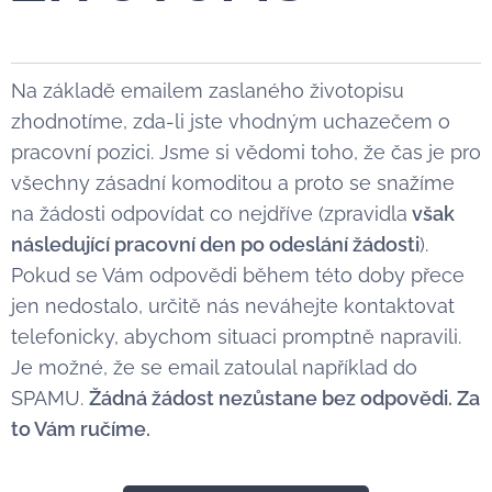
Na základě emailem zaslaného životopisu
zhodnotíme, zda-li jste vhodným uchazečem o
pracovní pozici. Jsme si vědomi toho, že čas je pro
všechny zásadní komoditou a proto se snažíme
na žádosti odpovídat co nejdříve (zpravidla
však
následující pracovní den po odeslání žádosti
).
Pokud se Vám odpovědi během této doby přece
jen nedostalo, určitě nás neváhejte kontaktovat
telefonicky, abychom situaci promptně napravili.
Je možné, že se email zatoulal například do
SPAMU.
Žádná žádost nezůstane bez odpovědi. Za
to Vám ručíme.