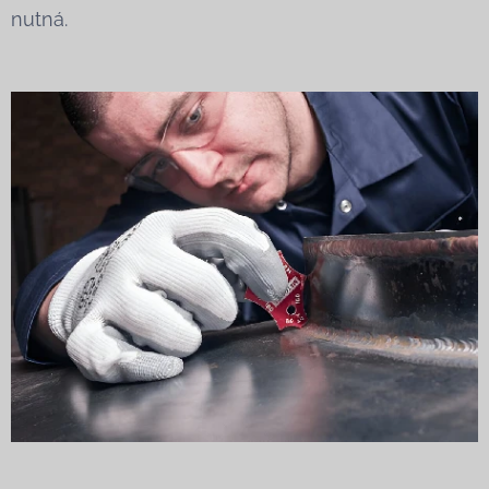
nutná.